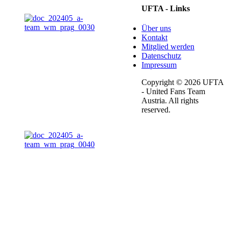
UFTA - Links
Über uns
Kontakt
Mitglied werden
Datenschutz
Impressum
Copyright © 2026 UFTA
- United Fans Team
Austria. All rights
reserved.