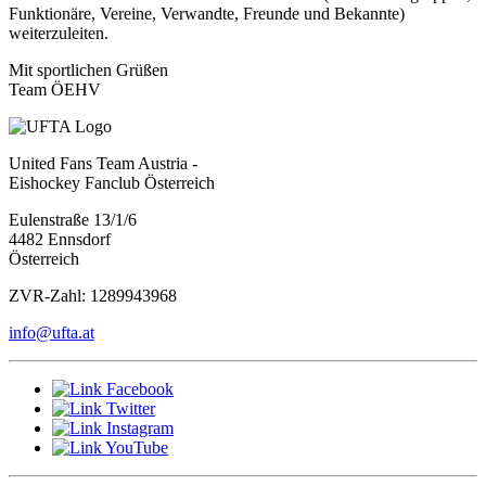
Funktionäre, Vereine, Verwandte, Freunde und Bekannte)
weiterzuleiten.
Mit sportlichen Grüßen
Team ÖEHV
United Fans Team Austria -
Eishockey Fanclub Österreich
Eulenstraße 13/1/6
4482 Ennsdorf
Österreich
ZVR-Zahl: 1289943968
info@ufta.at