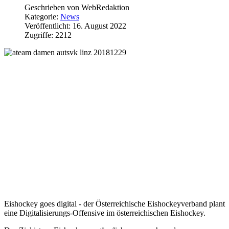
Geschrieben von
WebRedaktion
Kategorie:
News
Veröffentlicht: 16. August 2022
Zugriffe: 2212
Eishockey goes digital - der Österreichische Eishockeyverband plant
eine Digitalisierungs-Offensive im österreichischen Eishockey.