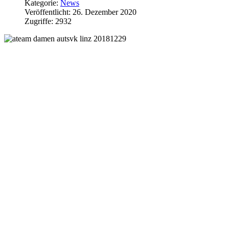
Kategorie:
News
Veröffentlicht: 26. Dezember 2020
Zugriffe: 2932