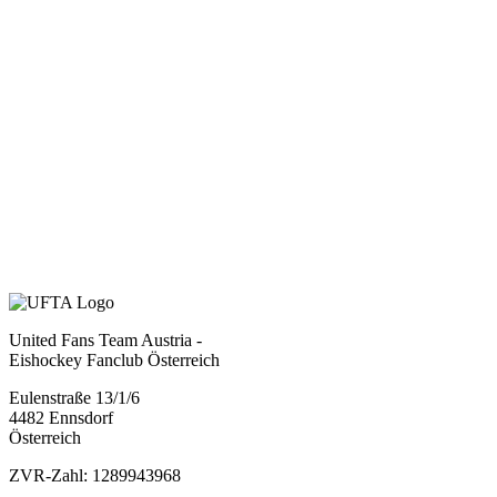
United Fans Team Austria -
Eishockey Fanclub Österreich
Eulenstraße 13/1/6
4482 Ennsdorf
Österreich
ZVR-Zahl: 1289943968