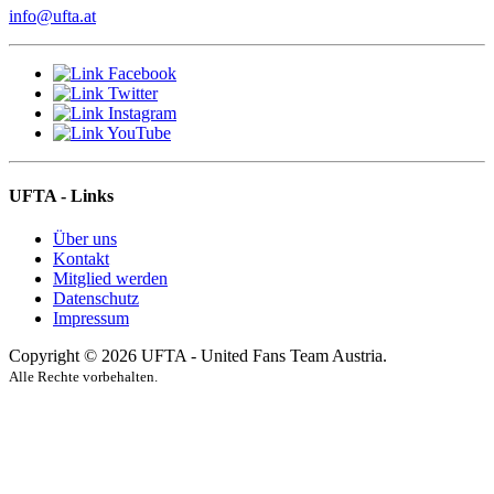
info@ufta.at
UFTA - Links
Über uns
Kontakt
Mitglied werden
Datenschutz
Impressum
Copyright © 2026 UFTA - United Fans Team Austria.
Alle Rechte vorbehalten.